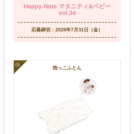
Happy-Note マタニティ&ベビー
vol.34
応募締切：2026年7月31日（金）
01
抱っこふとん