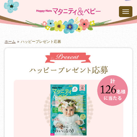
Toggl
navig
ホーム
ハッピープレゼント応募