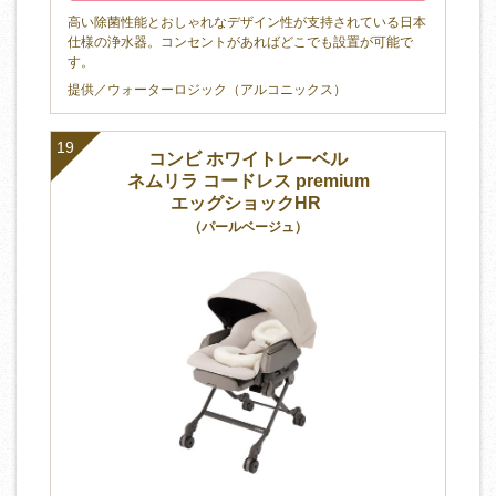
高い除菌性能とおしゃれなデザイン性が支持されている日本
仕様の浄水器。コンセントがあればどこでも設置が可能で
す。
提供／ウォーターロジック（アルコニックス）
19
コンビ ホワイトレーベル
ネムリラ コードレス premium
エッグショックHR
（パールベージュ）