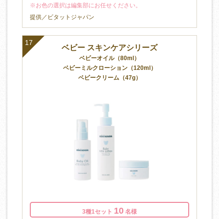
※お色の選択は編集部にお任せください。
提供／ビタットジャパン
17
ベビー スキンケアシリーズ
ベビーオイル（80ml）
ベビーミルクローション（120ml）
ベビークリーム（47g）
10
3種1セット
名様